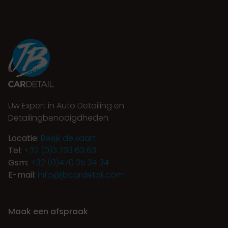
Uw Expert in Auto Detailing en
Detailingbenodigdheden
Locatie:
Bekijk de kaart
Tel:
+32 (0)3 233 63 63
Gsm:
+32 (0)470 35 34 34
E-mail:
info@jbcardetail.com
Maak een afspraak