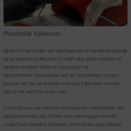
Plaatselijk bijkleuren
Bij ons in het atelier zijn wij uitgerust om leder plaatselijk
bij te spuiten of kleuren. U hoeft dus geen stoelen of
andere lederen delen in uw wagen te
demonteren. Onze leder verf en technieken zorgen
ervoor dat wij uw lederen interieur bijkleuren zonder
dat u het verschil ervan ziet.
U kan bij ons ook terecht met lederen onderdelen die
gedemonteerd zijn of niet van een wagen komen
zoals thuis interieur artikelen. Onze leder specialisten