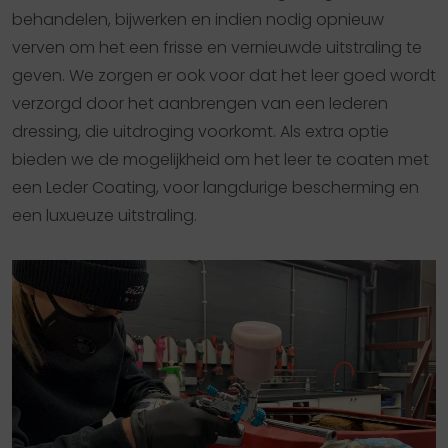
behandelen, bijwerken en indien nodig opnieuw
verven om het een frisse en vernieuwde uitstraling te
geven. We zorgen er ook voor dat het leer goed wordt
verzorgd door het aanbrengen van een lederen
dressing, die uitdroging voorkomt. Als extra optie
bieden we de mogelijkheid om het leer te coaten met
een Leder Coating, voor langdurige bescherming en
een luxueuze uitstraling.