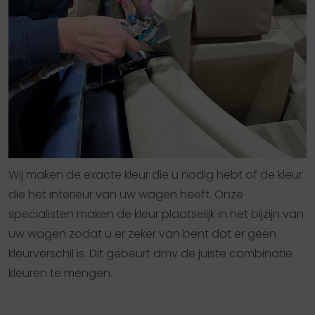
Wij maken de exacte kleur die u nodig hebt of de kleur
die het interieur van uw wagen heeft. Onze
specialisten maken de kleur plaatselijk in het bijzijn van
uw wagen zodat u er zeker van bent dat er geen
kleurverschil is. Dit gebeurt dmv de juiste combinatie
kleuren te mengen.