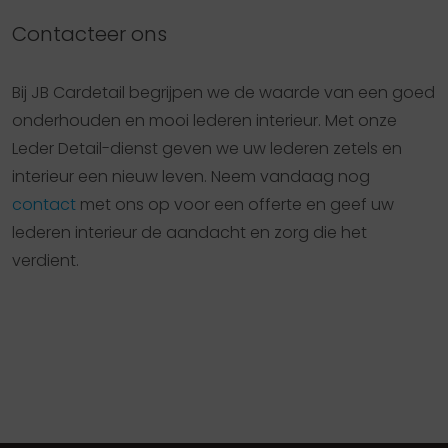
Contacteer ons
Bij JB Cardetail begrijpen we de waarde van een goed
onderhouden en mooi lederen interieur. Met onze
Leder Detail-dienst geven we uw lederen zetels en
interieur een nieuw leven. Neem vandaag nog
contact
met ons op voor een offerte en geef uw
lederen interieur de aandacht en zorg die het
verdient.