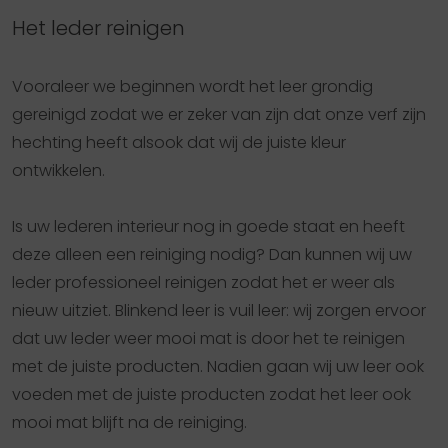
Het leder reinigen
Vooraleer we beginnen wordt het leer grondig
gereinigd zodat we er zeker van zijn dat onze verf zijn
hechting heeft alsook dat wij de juiste kleur
ontwikkelen.
Is uw lederen interieur nog in goede staat en heeft
deze alleen een reiniging nodig? Dan kunnen wij uw
leder professioneel reinigen zodat het er weer als
nieuw uitziet. Blinkend leer is vuil leer: wij zorgen ervoor
dat uw leder weer mooi mat is door het te reinigen
met de juiste producten. Nadien gaan wij uw leer ook
voeden met de juiste producten zodat het leer ook
mooi mat blijft na de reiniging.