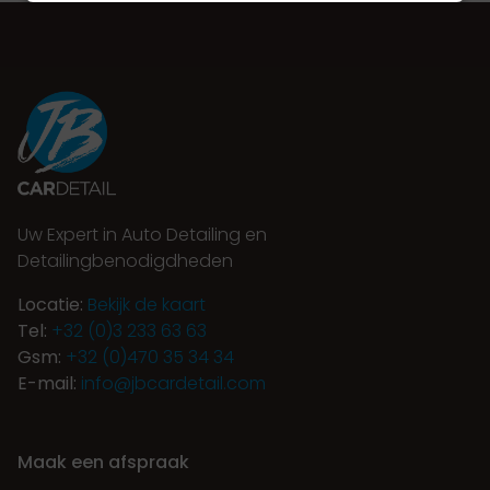
Uw Expert in Auto Detailing en
Detailingbenodigdheden
Locatie:
Bekijk de kaart
Tel:
+32 (0)3 233 63 63
Gsm:
+32 (0)470 35 34 34
E-mail:
info@jbcardetail.com
Maak een afspraak